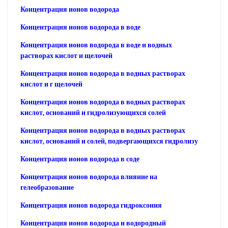
Концентрация ионов водорода
Концентрация ионов водорода в воде
Концентрация ионов водорода в воде и водных
растворах кислот и щелочей
Концентрация ионов водорода в водных растворах
кислот и г щелочей
Концентрация ионов водорода в водных растворах
кислот, оснований и гидролизующихся солей
Концентрация ионов водорода в водных растворах
кислот, оснований и солей, подвергающихся гидролизу
Концентрация ионов водорода в соде
Концентрация ионов водорода влияние на
гелеобразование
Концентрация ионов водорода гидроксония
Концентрация ионов водорода и водородный