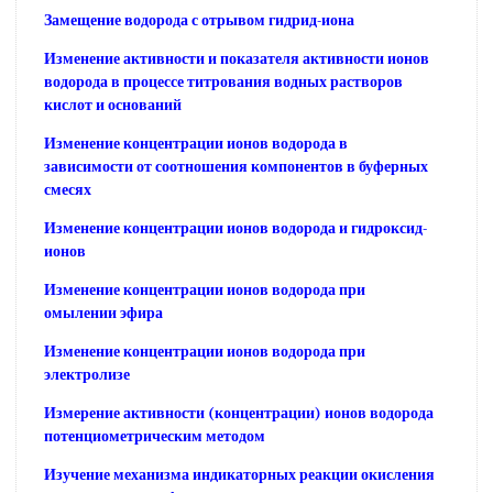
Замещение водорода с отрывом гидрид-иона
Изменение активности и показателя активности ионов
водорода в процессе титрования водных растворов
кислот и оснований
Изменение концентрации ионов водорода в
зависимости от соотношения компонентов в буферных
смесях
Изменение концентрации ионов водорода и гидроксид-
ионов
Изменение концентрации ионов водорода при
омылении эфира
Изменение концентрации ионов водорода при
электролизе
Измерение активности (концентрации) ионов водорода
потенциометрическим методом
Изучение механизма индикаторных реакции окисления