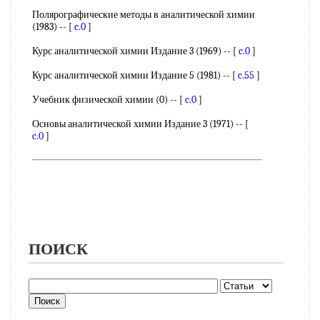
Полярографические методы в аналитической химии
(1983) -- [
c.0
]
Курс аналитической химии Издание 3 (1969) -- [
c.0
]
Курс аналитической химии Издание 5 (1981) -- [
c.55
]
Учебник физической химии (0) -- [
c.0
]
Основы аналитической химии Издание 3 (1971) -- [
c.0
]
ПОИСК