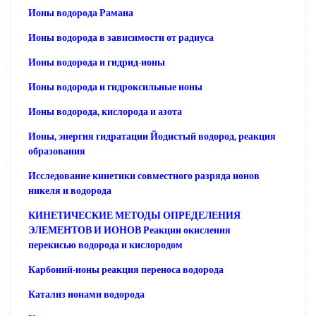
Ионы водорода Рамана
Ионы водорода в зависимости от радиуса
Ионы водорода и гидрид-ионы
Ионы водорода и гидроксильные ионы
Ионы водорода, кислорода и азота
Ионы, энергия гидратации Йодистый водород, реакция
образования
Исследование кинетики совместного разряда ионов
никеля и водорода
КИНЕТИЧЕСКИЕ МЕТОДЫ ОПРЕДЕЛЕНИЯ
ЭЛЕМЕНТОВ И ИОНОВ Реакции окисления
перекисью водорода и кислородом
Карбоний-ионы реакция переноса водорода
Катализ ионами водорода