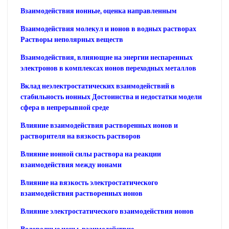
Взаимодействия ионные, оценка направленным
Взаимодействия молекул и ионов в водных растворах
Растворы неполярных веществ
Взаимодействия, влияющие на энергии неспаренных
электронов в комплексах ионов переходных металлов
Вклад неэлектростатических взаимодействий в
стабильность ионных Достоинства и недостатки модели
сфера в непрерывной среде
Влияние взаимодействия растворенных ионов и
растворителя на вязкость растворов
Влияние ионной силы раствора на реакции
взаимодействия между ионами
Влияние на вязкость электростатического
взаимодействия растворенных ионов
Влияние электростатического взаимодействия ионов