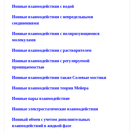
Ионные взаимодействия с водой
Ионные взаимодействия с непредельными
соединениями
Ионные взаимодействия с поляризующимися
молекулами
Ионные взаимодействия с растворителем
Ионные взаимодействия с регулируемой
проницаемостью
Ионные взаимодействия также Солевые мостики
Ионные взаимодействия теория Мейера
Ионные пары взаимодействие
Ионные электростатические взаимодействия
Ионный обмен с учетом дополнительных
взаимодействий в жидкой фазе