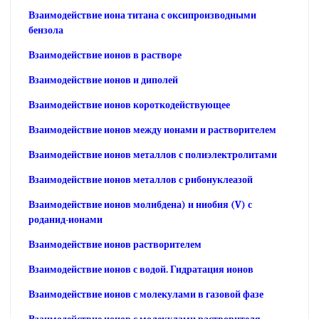
Взаимодействие иона титана с оксипроизводными
бензола
Взаимодействие ионов в растворе
Взаимодействие ионов и диполей
Взаимодействие ионов короткодействующее
Взаимодействие ионов между ионами и растворителем
Взаимодействие ионов металлов с полиэлектролитами
Взаимодействие ионов металлов с рибонуклеазой
Взаимодействие ионов молибдена) и ниобия (V) с
роданид-ионами
Взаимодействие ионов растворителем
Взаимодействие ионов с водой. Гидратация ионов
Взаимодействие ионов с молекулами в газовой фазе