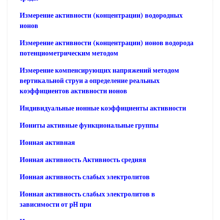
Измерение активности (концентрации) водородных
ионов
Измерение активности (концентрации) ионов водорода
потенциометрическим методом
Измерение компенсирующих напряжений методом
вертикальной струи а определение реальных
коэффициентов активности ионов
Индивидуальные ионные коэффициенты активности
Иониты активные функциональные группы
Ионная активная
Ионная активность Активность средняя
Ионная активность слабых электролитов
Ионная активность слабых электролитов в
зависимости от pH при