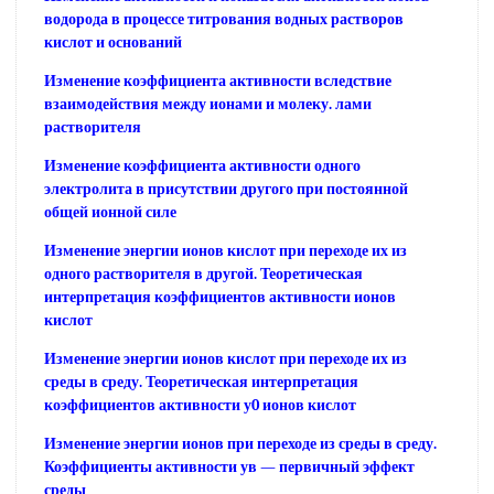
водорода в процессе титрования водных растворов
кислот и оснований
Изменение коэффициента активности вследствие
взаимодействия между ионами и молеку. лами
растворителя
Изменение коэффициента активности одного
электролита в присутствии другого при постоянной
общей ионной силе
Изменение энергии ионов кислот при переходе их из
одного растворителя в другой. Теоретическая
интерпретация коэффициентов активности ионов
кислот
Изменение энергии ионов кислот при переходе их из
среды в среду. Теоретическая интерпретация
коэффициентов активности у0 ионов кислот
Изменение энергии ионов при переходе из среды в среду.
Коэффициенты активности ув — первичный эффект
среды