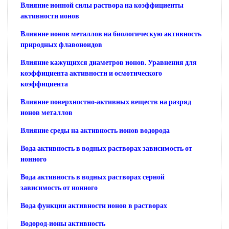
Влияние ионной силы раствора на коэффициенты
активности ионов
Влияние ионов металлов на биологическую активность
природных флавоноидов
Влияние кажущихся диаметров ионов. Уравнения для
коэффициента активности и осмотического
коэффициента
Влияние поверхностно-активных веществ на разряд
ионов металлов
Влияние среды на активность ионов водорода
Вода активность в водных растворах зависимость от
ионного
Вода активность в водных растворах серной
зависимость от ионного
Вода функции активности ионов в растворах
Водород-ионы активность