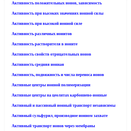
Активность положительных ионов, зависимость
Активность при высоких значениях ионной силы
Активность при высокой ионной силе
Активность различных ионитов
Активность растворителя в ионите
Активность свойств отрицательных ионов
Активность средняя ионная
Активность, подвижность и числа переноса ионов
Активные центры ионной полимеризации
Активные центры на цеолитах карбониево-ионные
Активный и пассивный ионный транспорт независимы
Активный сульфурил, производное ионном захвате
Активный транспорт ионов через мембраны