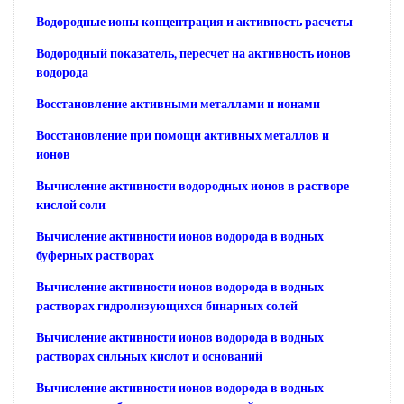
Водородные ионы концентрация и активность расчеты
Водородный показатель, пересчет на активность ионов
водорода
Восстановление активными металлами и ионами
Восстановление при помощи активных металлов и
ионов
Вычисление активности водородных ионов в растворе
кислой соли
Вычисление активности ионов водорода в водных
буферных растворах
Вычисление активности ионов водорода в водных
растворах гидролизующихся бинарных солей
Вычисление активности ионов водорода в водных
растворах сильных кислот и оснований
Вычисление активности ионов водорода в водных