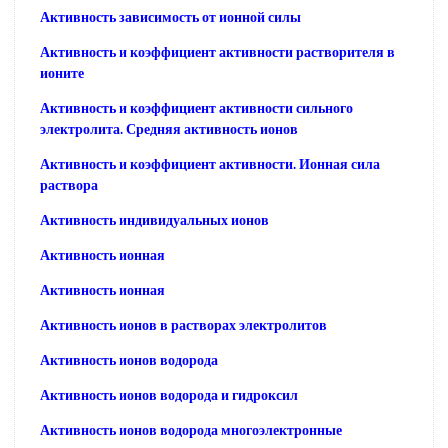
Активность зависимость от ионной силы
Активность и коэффициент активности растворителя в
ионите
Активность и коэффициент активности сильного
электролита. Средняя активность ионов
Активность и коэффициент активности. Ионная сила
раствора
Активность индивидуальных ионов
Активность ионная
Активность ионная
Активность ионов в растворах электролитов
Активность ионов водорода
Активность ионов водорода и гидроксил
Активность ионов водорода многоэлектронные