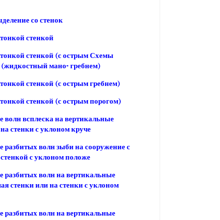
ыделение со стенок
 тонкой стенкой
 тонкой стенкой (с острым Схемы
 (жидкостный мано- гребнем)
 тонкой стенкой (с острым гребнем)
 тонкой стенкой (с острым порогом)
е волн всплеска на вертикальные
 на стенки с уклоном круче
е разбитых волн зыби на сооружение с
стенкой с уклоном положе
е разбитых волн на вертикальные
мая стенки или на стенки с уклоном
е разбитых волн на вертикальные