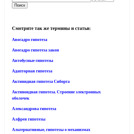
Смотрите так же термины и статьи:
Авогадро гипотеза
Авогадро гипотеза закон
Автобусные гипотезы
Адапторная гипотеза
Актинидная гипотеза Сиборга
Актиноидная гипотеза. Строение электронных
оболочек
Александрова гипотеза
Алфрея гипотезы
Альтернативные, гипотезы о механизмах