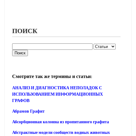
ПОИСК
Смотрите так же термины и статьи:
АНАЛИЗ И ДИАГНОСТИКА НЕПОЛАДОК С
ИСПОЛЬЗОВАНИЕМ ИНФОРМАЦИОННЫХ
ГРАФОВ
Абрамов Графит
Абсорбционная колонна из пропитанного графита
Абстрактные модели сообществ водных животных