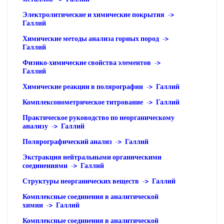
Электролитические и химические покрытия ->
Галлий
Химические методы анализа горных пород ->
Галлий
Физико-химические свойства элементов ->
Галлий
Химические реакции в полярографии -> Галлий
Комплексонометрическое титрование -> Галлий
Практическое руководство по неорганическому
анализу -> Галлий
Полярографический анализ -> Галлий
Экстракция нейтральными органическими
соединениями -> Галлий
Структуры неорганических веществ -> Галлий
Комплексные соединения в аналитической
химии -> Галлий
Комплексные соединения в аналитической